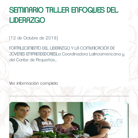
SEMINARIO TALLER ENFOQUES DEL
LIDERAZGO
[12 de Octubre de 2018]
FORTALECIMIENTO DEL LIDERAZGO Y LA COMUNICACIÓN DE
JÓVENES EMPRENDEDORESLa Coordinadora Latinoamericana y
del Caribe de Pequeños...
Ver información completa