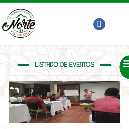
LISTADO DE EVENTOS