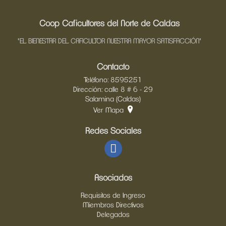
Coop Caficultores del Norte de Caldas
"EL BIENESTAR DEL CAFICULTOR NUESTRA MAYOR SATISFACCIÓN"
Contacto
Teléfono: 8595251
Dirección: calle 8 # 6 - 29
Salamina (Caldas)
Ver Mapa
Redes Sociales
Asociados
Requisitos de Ingreso
Miembros Directivos
Delegados