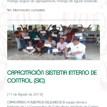
manejo seguro de agroquímicos, manejo de aguas residuale...
Ver información completa
CAPACITACIÓN SISTEMA INTERNO DE
CONTROL (SIC)
[17 de Agosto de 2018]
CAPACITANDO A NUESTROS DELEGADOS El equipo técnico