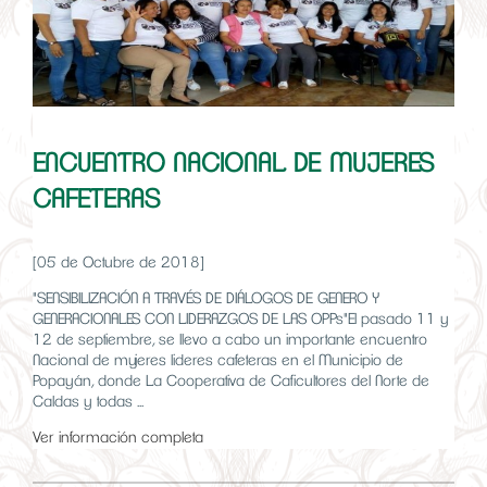
ENCUENTRO NACIONAL DE MUJERES
CAFETERAS
[05 de Octubre de 2018]
"SENSIBILIZACIÓN A TRAVÉS DE DIÁLOGOS DE GENERO Y
GENERACIONALES CON LIDERAZGOS DE LAS OPPs"El pasado 11 y
12 de septiembre, se llevo a cabo un importante encuentro
Nacional de mujeres lideres cafeteras en el Municipio de
Popayán, donde La Cooperativa de Caficultores del Norte de
Caldas y todas ...
Ver información completa