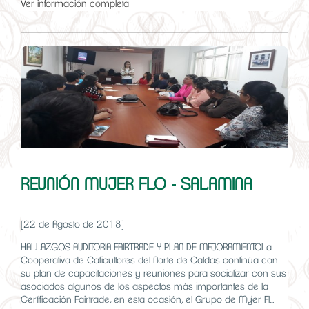
Ver información completa
REUNIÓN MUJER FLO - SALAMINA
[22 de Agosto de 2018]
HALLAZGOS AUDITORIA FAIRTRADE Y PLAN DE MEJORAMIENTOLa
Cooperativa de Caficultores del Norte de Caldas continúa con
su plan de capacitaciones y reuniones para socializar con sus
asociados algunos de los aspectos más importantes de la
Certificación Fairtrade, en esta ocasión, el Grupo de Mujer Fl...