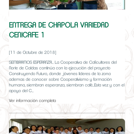
ENTREGA DE CHAPOLA VARIEDAD
CENICAFE 1
[11 de Octubre de 2018]
SEMBRAMOS ESPERANZA... La Cooperativa de Caficultores del
Norte de Caldas continúa con la ejecución del proyecto
Construyendo Futuro, donde jóvenes líderes de la zona
ademas de conocer sobre Cooperativismo y formación
humana, siembran esperanza, siembran café...Esta vez y con el
apoyo del C...
Ver información completa