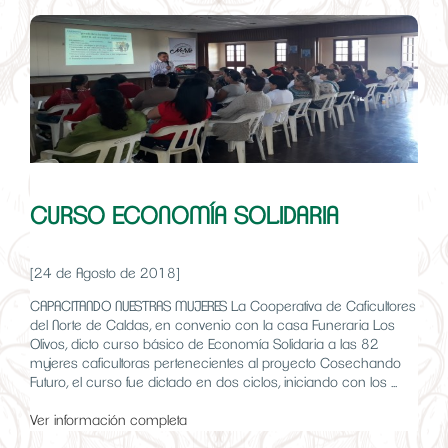
CURSO ECONOMÍA SOLIDARIA
[24 de Agosto de 2018]
CAPACITANDO NUESTRAS MUJERES La Cooperativa de Caficultores
del Norte de Caldas, en convenio con la casa Funeraria Los
Olivos, dicto curso básico de Economía Solidaria a las 82
mujeres caficultoras pertenecientes al proyecto Cosechando
Futuro, el curso fue dictado en dos ciclos, iniciando con los ...
Ver información completa