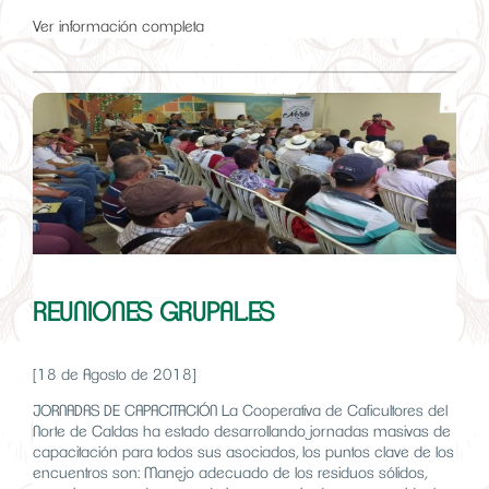
Ver información completa
REUNIONES GRUPALES
[18 de Agosto de 2018]
JORNADAS DE CAPACITACIÓN La Cooperativa de Caficultores del
Norte de Caldas ha estado desarrollando jornadas masivas de
capacitación para todos sus asociados, los puntos clave de los
encuentros son: Manejo adecuado de los residuos sólidos,