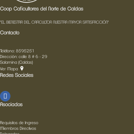
Coop Caficultores del Norte de Caldas
"EL BIENESTAR DEL CAFICULTOR NUESTRA MAYOR SATISFACCIÓN"
Contacto
Teléfono: 8595251
Dirección: calle 8 # 6 - 29
Salamina (Caldas)
Ver Mapa
Redes Sociales
Asociados
Requisitos de Ingreso
Miembros Directivos