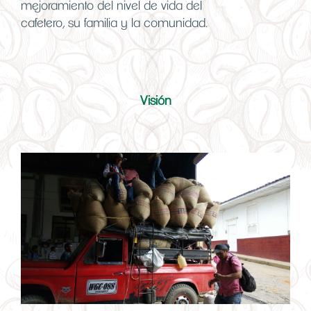
mejoramiento del nivel de vida del
cafetero, su familia y la comunidad.
Visión