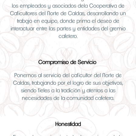
los empleados y asociados dela Cooperativa de
Caficultores del Norte de Caldas, desarrollando un
trabajo en equipo, donde prima el deseo de
interactuar entre las partes y entidades del gremio
cafetero.
Compromiso de Servicio
Ponernos al servicio del caficultor del Norte de
Caldas, trabajando por el logro de sus objetivos,
siendo fieles a la tradición y atentos a las
necesidades de la comunidad cafetera.
Honestidad