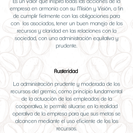
Es un valor que inspira todas las acciones de la
empresa en armonía con su Misión y Visión, a fin
de cumplir fielmente con las obligaciones para
con los asociados, tener un buen manejo de los
recursos y claridad en las relaciones con la
sociedad, con una administración equitativa y
prudente.
Austeridad
La administración prudente y moderada de los
recursos del gremio, como principio fundamental
de la actuación de los empleados de la
cooperativa. le permite situarse en la realidad
operativa de la empresa para que sus metas se
alcancen mediante el uso eficiente de los los
recursos.