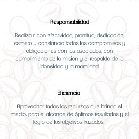
Responsabilidad
Realiza
r con efectividad, prontitud, dedicación,
esmero y constancia todos los compromisos y
obligaciones con los asociados; con
cumplimiento de la misión y el respaldo de la
idoneidad y la moralidad.
Eficiencia
Aprovechar todos los recursos que brinda el
medio, para el alcance de óptimos resultados y el
logro de los objetivos trazados.