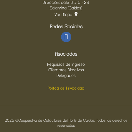
Dirección: calle 8 # 6 - 29
Salamina (Caldas)
Ver Mapa
Redes Sociales
Asociados
Requisitos de Ingreso
Miembros Directivos
Delegados
Política de Privacidad
2026 ©Cooperativa de Caficultores del Norte de Caldas. Todos los derechos
reservados