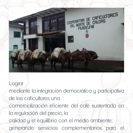
Lograr
mediante la integración democrática y participativa
de los caficultores una
comercialización eficiente del café sustentada en
la regulación del precio, la
calidad y el equilibrio con el medio ambiente;
generando servicios complementarios para el