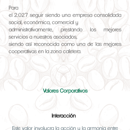
Para
el 2.027 seguir siendo una empresa consolidada
social, económica, comercial y
administrativamente, prestando los mejores
servicios a nuestros asociados,
siendo así reconocida como una de las mejores
cooperativas en la zona cafetera.
Valores Corporativos
Interacción
Este valor involucra la acción y la armonía entre