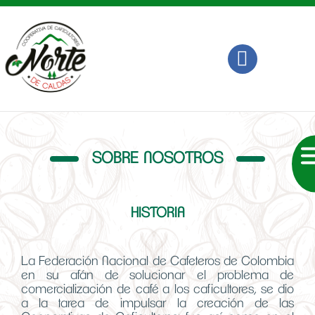
SOBRE NOSOTROS
HISTORIA
La Federación Nacional de Cafeteros de Colombia
en su afán de solucionar el problema de
comercialización de café a los caficultores, se dio
a la tarea de impulsar la creación de las