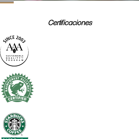
Certificaciones