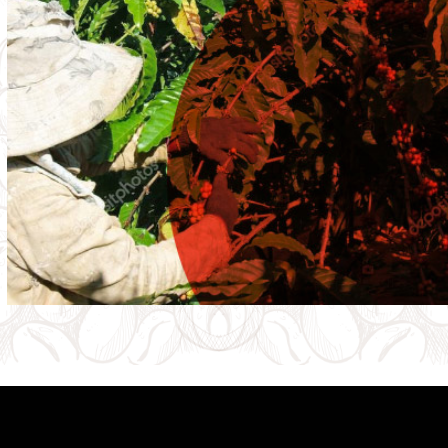
Servicio