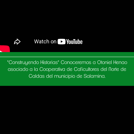
"Construyendo Historias" Conoceremos a Otoniel Henao
asociado a la Cooperativa de Caficultores del Norte de
Caldas del municipio de Salamina.
Destacado
Como ser