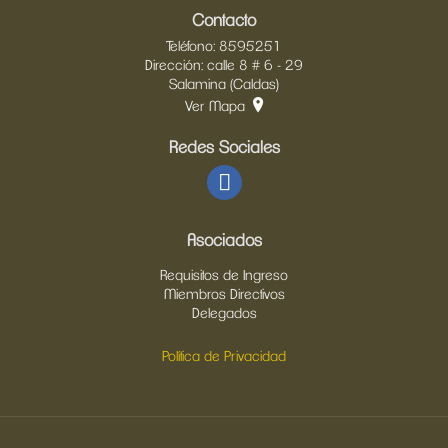
Contacto
Teléfono: 8595251
Dirección: calle 8 # 6 - 29
Salamina (Caldas)
Ver Mapa
Redes Sociales
Asociados
Requisitos de Ingreso
Miembros Directivos
Delegados
Política de Privacidad