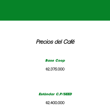
Precios del Café
Base Coop
$2.375.000
Estándar C.P/SEED
$2.400.000