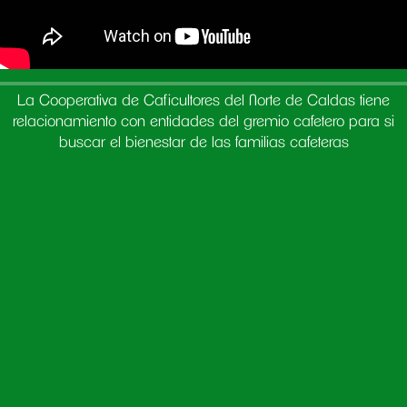
La Cooperativa de Caficultores del Norte de Caldas tiene
relacionamiento con entidades del gremio cafetero para si
buscar el bienestar de las familias cafeteras
Asociado