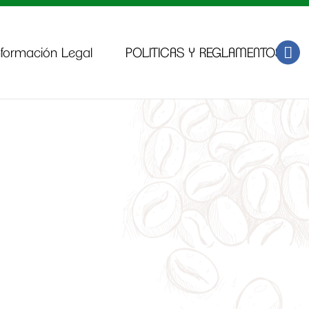
nformación Legal
POLITICAS Y REGLAMENTOS