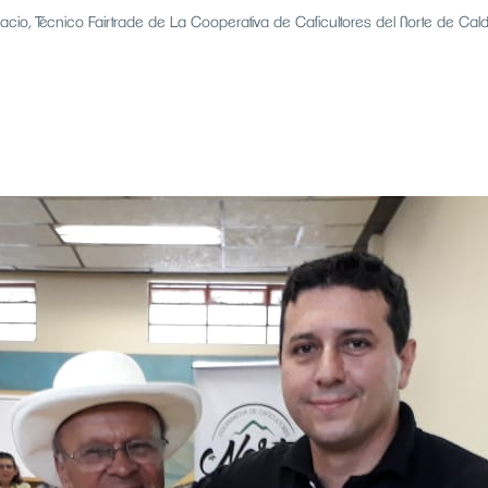
cio, Técnico Fairtrade de La Cooperativa de Caficultores del Norte de Cal