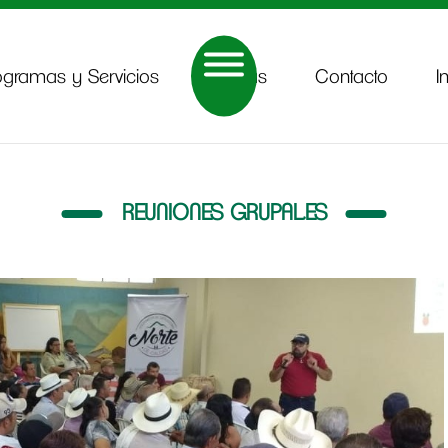
ogramas y Servicios
Noticias
Contacto
I
REUNIONES GRUPALES