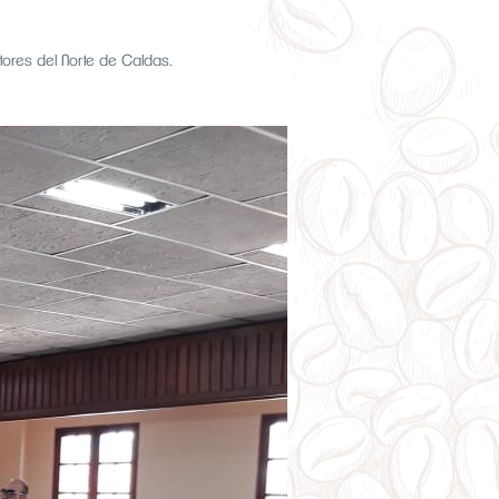
tores del Norte de Caldas.