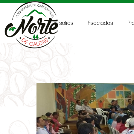
Inicio
Sobre Nosotros
Asociados
Pr