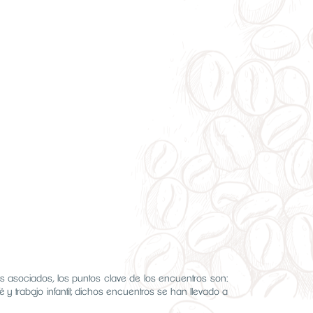
s asociados, los puntos clave de los encuentros son:
 trabajo infantil; dichos encuentros se han llevado a