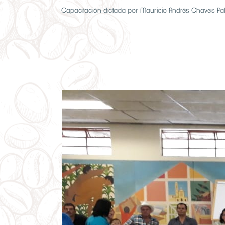
Capacitación dictada por Mauricio Andrés Chaves Pala