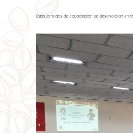
Estas jornadas de capacitación se desarrollaran en to