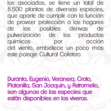
los asociados, se tiene un total de
8.500 plantas de diversas especies,
que aparte de cumplir con la función
de proveer protección a los hogares
de las posibles derivas de
pulverización de los productos
químicos por acción
del viento, embellece un poco más
este paisaje Cultural Cafetero.
Duranta, Eugenio, Veranera, Croto,
Platanilla, San Joaquin, y Astromelio,
son algunas de las especies que
están disponibles en los viveros.