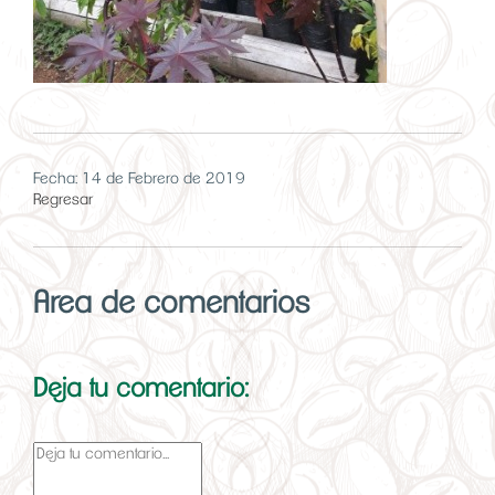
Fecha: 14 de Febrero de 2019
Regresar
Area de comentarios
Deja tu comentario: