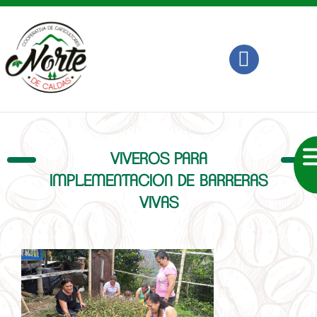
VIVEROS PARA
IMPLEMENTACION DE BARRERAS
VIVAS