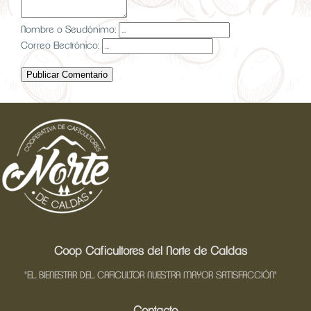
Nombre o Seudónimo:
Correo Electrónico:
Publicar Comentario
Coop Caficultores del Norte de Caldas
"EL BIENESTAR DEL CAFICULTOR NUESTRA MAYOR SATISFACCIÓN"