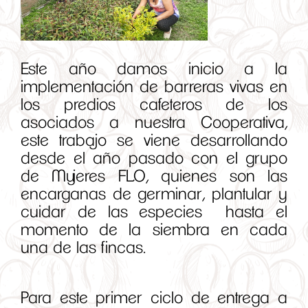
Este año damos inicio a la
implementación de barreras vivas en
los predios cafeteros de los
asociados a nuestra Cooperativa,
este trabajo se viene desarrollando
desde el año pasado con el grupo
de Mujeres FLO, quienes son las
encarganas de germinar, plantular y
cuidar de las especies hasta el
momento de la siembra en cada
una de las fincas.
Para este primer ciclo de entrega a