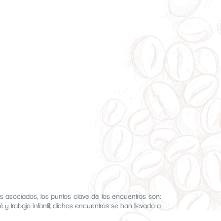
s asociados, los puntos clave de los encuentros son:
 trabajo infantil; dichos encuentros se han llevado a