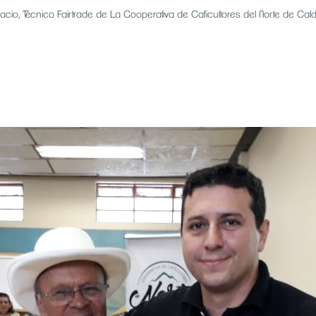
cio, Técnico Fairtrade de La Cooperativa de Caficultores del Norte de Cal