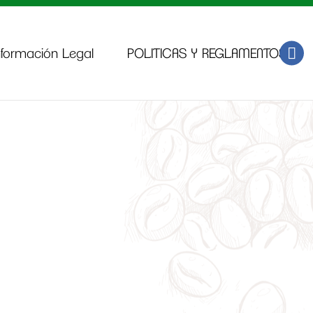
nformación Legal
POLITICAS Y REGLAMENTOS