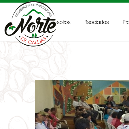
Inicio
Sobre Nosotros
Asociados
Pr