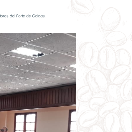
tores del Norte de Caldas.