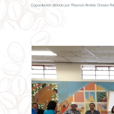
Capacitación dictada por Mauricio Andrés Chaves Pala