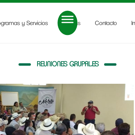
ogramas y Servicios
Noticias
Contacto
I
REUNIONES GRUPALES