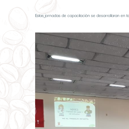
Estas jornadas de capacitación se desarrollaran en to