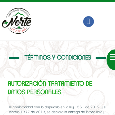
TÉRMINOS Y CONDICIONES
AUTORIZACIÓN TRATAMIENTO DE
DATOS PERSONALES
De conformidad con lo dispuesto en la ley 1581 de 2012 y el
Decreto 1377 de 2013, se declara la entrega de forma libre y